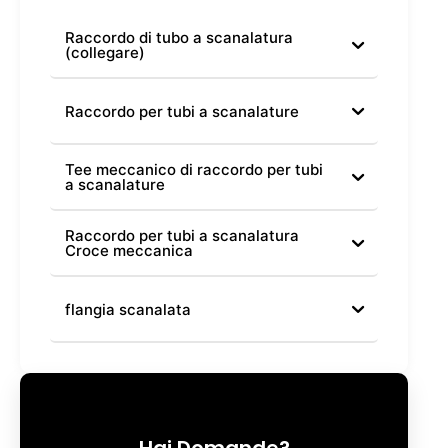
Raccordo di tubo a scanalatura
(collegare)
Raccordo per tubi a scanalature
Tee meccanico di raccordo per tubi
a scanalature
Raccordo per tubi a scanalatura
Croce meccanica
flangia scanalata