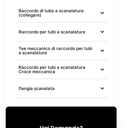
Raccordo di tubo a scanalatura
(collegare)
Raccordo per tubi a scanalature
Tee meccanico di raccordo per tubi
a scanalature
Raccordo per tubi a scanalatura
Croce meccanica
flangia scanalata