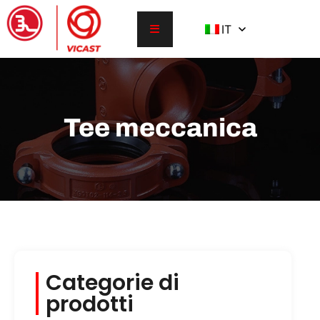
IT
Tee meccanica
Categorie di
prodotti