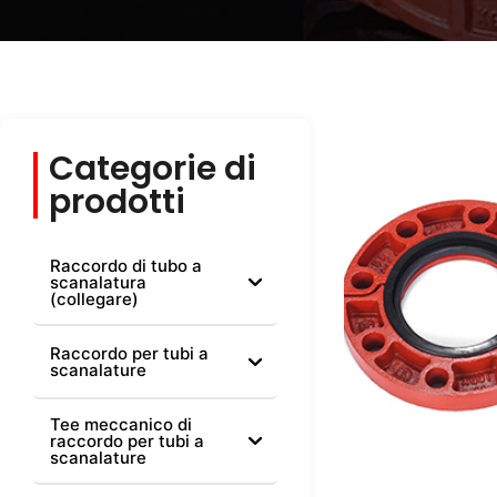
Categorie di
prodotti
Raccordo di tubo a
scanalatura
(collegare)
Raccordo per tubi a
scanalature
Tee meccanico di
raccordo per tubi a
scanalature