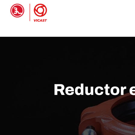
Inicio
PRODUCTOS
Reductor 