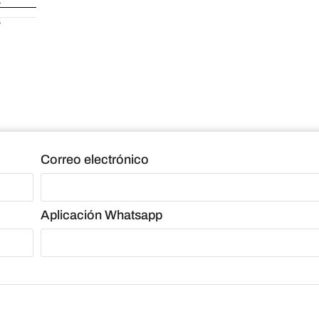
Correo electrónico
Aplicación Whatsapp