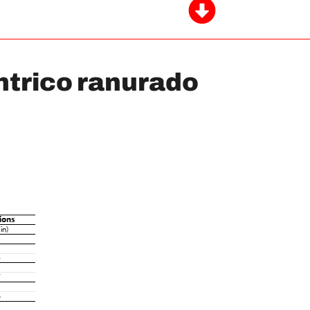
trico ranurado