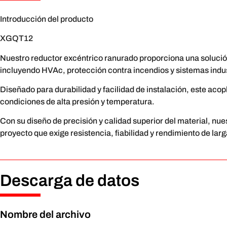
Introducción del producto
XGQT12
Nuestro reductor excéntrico ranurado proporciona una solución
incluyendo HVAc, protección contra incendios y sistemas indus
Diseñado para durabilidad y facilidad de instalación, este aco
condiciones de alta presión y temperatura.
Con su diseño de precisión y calidad superior del material, nue
proyecto que exige resistencia, fiabilidad y rendimiento de lar
Descarga de datos
Nombre del archivo