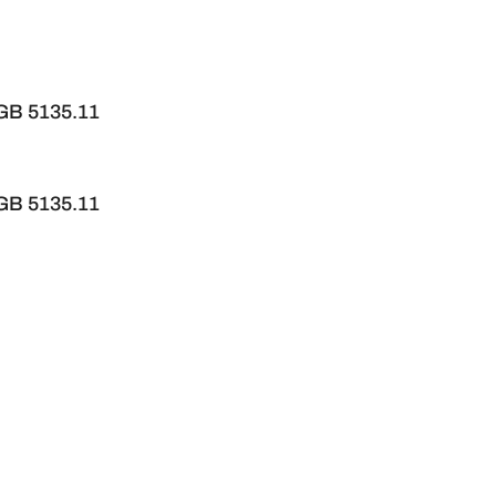
GB 5135.11
GB 5135.11