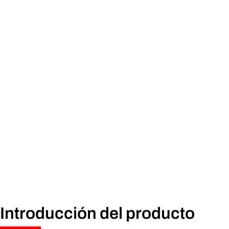
Introducción del producto