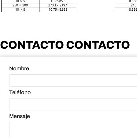
CONTACTO CONTACTO
Nombre
Teléfono
Mensaje