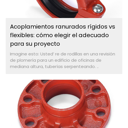
Acoplamientos ranurados rígidos vs
flexibles: cómo elegir el adecuado
para su proyecto
Imagine esto: Usted’ re de rodillas en una revisión
de plomería para un edificio de oficinas de
mediana altura, tuberías serpenteando. ..