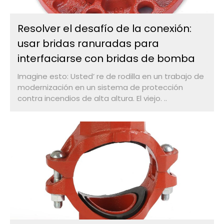
Resolver el desafío de la conexión:
usar bridas ranuradas para
interfaciarse con bridas de bomba
Imagine esto: Usted’ re de rodilla en un trabajo de
modernización en un sistema de protección
contra incendios de alta altura. El viejo. ..