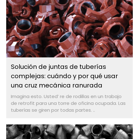
Solución de juntas de tuberías
complejas: cuándo y por qué usar
una cruz mecánica ranurada
Imagina esto. Usted’ re de rodillas en un trabajo
de retrofit para una torre de oficina ocupada. Las
tuberías se giren por todas partes. ..