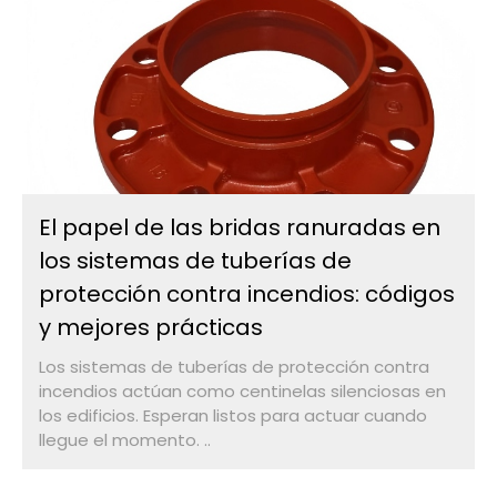
El papel de las bridas ranuradas en
los sistemas de tuberías de
protección contra incendios: códigos
y mejores prácticas
Los sistemas de tuberías de protección contra
incendios actúan como centinelas silenciosas en
los edificios. Esperan listos para actuar cuando
llegue el momento. ..