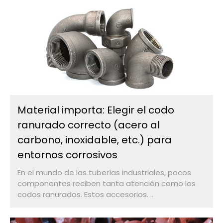
Material importa: Elegir el codo
ranurado correcto (acero al
carbono, inoxidable, etc.) para
entornos corrosivos
En el mundo de las tuberías industriales, pocos
componentes reciben tanta atención como los
codos ranurados. Estos accesorios. ..