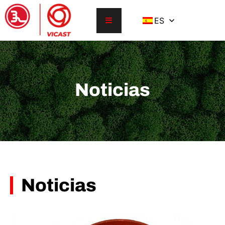
ES
Noticias
Noticias