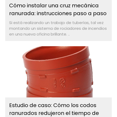
Cómo instalar una cruz mecánica
ranurada: instrucciones paso a paso
Si está realizando un trabajo de tuberías, tal vez
montando un sistema de rociadores de incendios
en una nueva oficina brillante. ..
Estudio de caso: Cómo los codos
ranurados redujeron el tiempo de