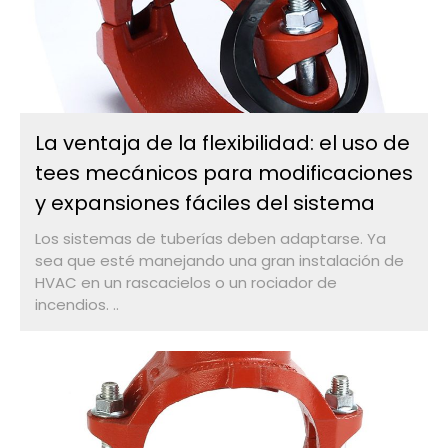
La ventaja de la flexibilidad: el uso de
tees mecánicos para modificaciones
y expansiones fáciles del sistema
Los sistemas de tuberías deben adaptarse. Ya
sea que esté manejando una gran instalación de
HVAC en un rascacielos o un rociador de
incendios. ..