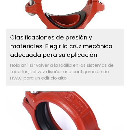
Clasificaciones de presión y
materiales: Elegir la cruz mecánica
adecuada para su aplicación
Hola ahí, si ’ volver a la rodilla en los sistemas de
tuberías, tal vez diseñar una configuración de
HVAC para un edificio alto. ..