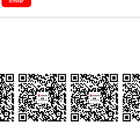
Enviar