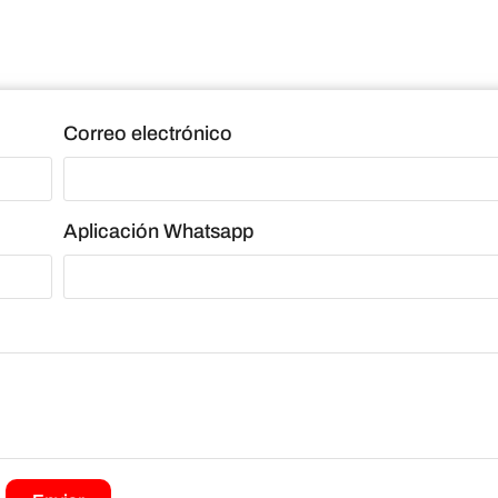
Correo electrónico
Aplicación Whatsapp