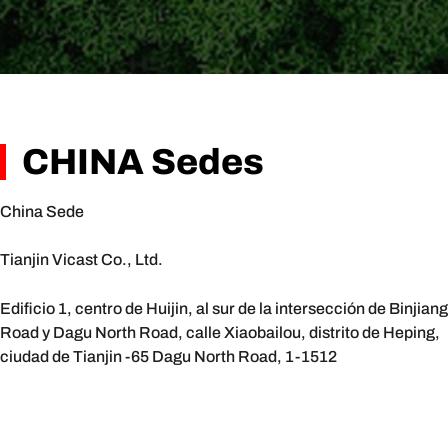
CHINA Sedes
China Sede
Tianjin Vicast Co., Ltd.
Edificio 1, centro de Huijin, al sur de la intersección de Binjiang
Road y Dagu North Road, calle Xiaobailou, distrito de Heping,
ciudad de Tianjin -65 Dagu North Road, 1-1512