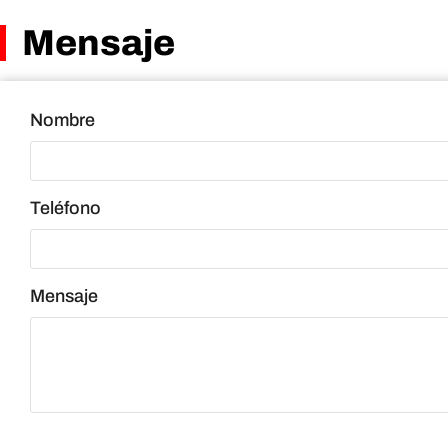
Mensaje
Nombre
Teléfono
Mensaje