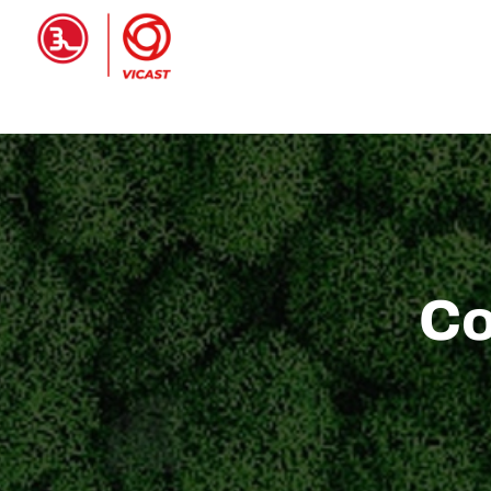
Inicio
PRODUCTOS
Co