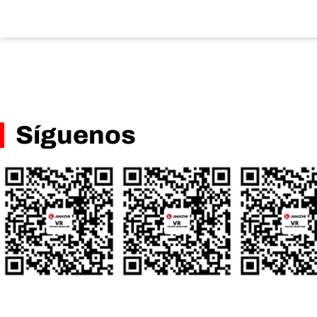
Síguenos