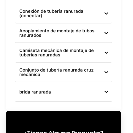
Conexión de tubería ranurada
(conectar)
Acoplamiento de montaje de tubos
ranurados
Camiseta mecánica de montaje de
tuberías ranuradas
Conjunto de tubería ranurada cruz
mecánica
brida ranurada