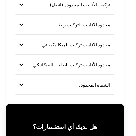
تركيب الأنابيب المخدودة (اتصل)
مخدود الأنابيب التركيب ربط
مخدود الأنابيب تركيب الميكانيكية تي
مخدود الأنابيب تركيب الصليب الميكانيكي
الشفاه المخدودة
هل لديك أي استفسارات؟