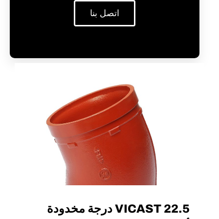
اتصل بنا
VICAST 22.5 درجة مخدودة