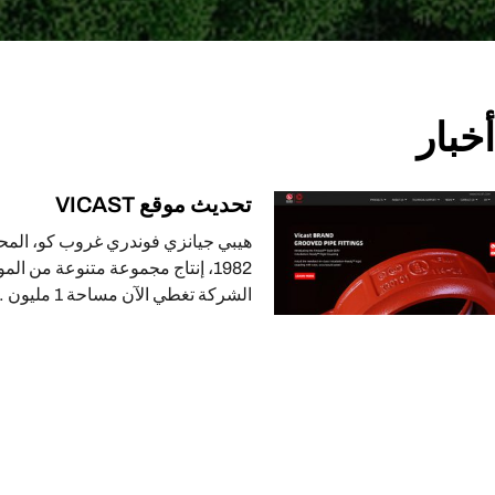
أخبار
تحديث موقع VICAST
الشركة تغطي الآن مساحة 1 مليون …