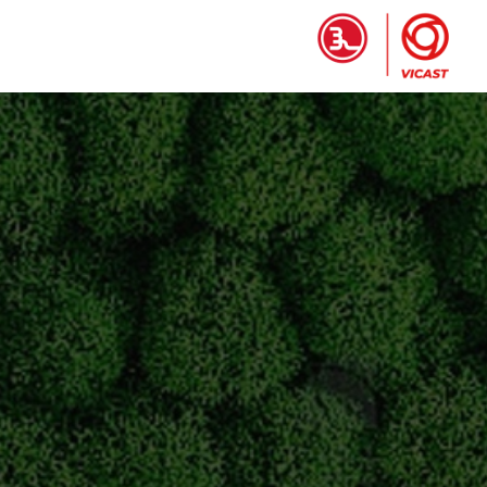
الصفحة الرئيسية
المن