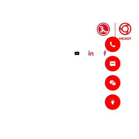
معلومات المنتج
عن
مخدود الأنابيب تركيب الربط
مش
مخدود الأنابيب تركيب
ال
الميكانيكية تي
تج
مخدود الأنابيب تركيب الصليب
ال
الميكانيكي
الشفاه المخدودة
تركيب الأنابيب المخدودة (اتصل)