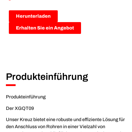
Herunterladen
Erhalten Sie ein Angebot
Produkteinführung
Produkteinführung
Der XGQT09
Unser Kreuz bietet eine robuste und effiziente Lösung für
den Anschluss von Rohren in einer Vielzahl von