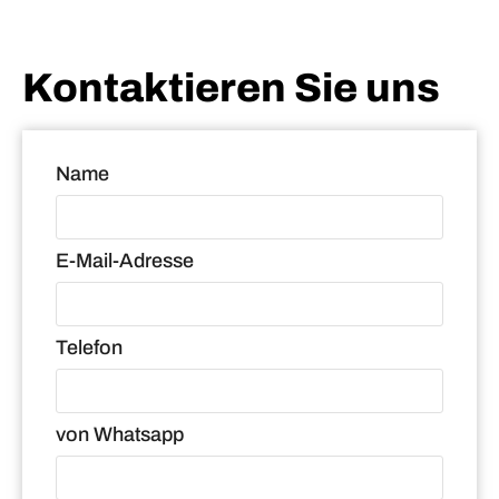
Kontaktieren Sie uns
Name
E-Mail-Adresse
Telefon
von Whatsapp