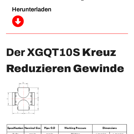
Herunterladen
Der XGQT10S
Kreuz
Reduzieren Gewinde