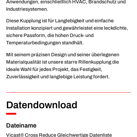
Anwendungen, einschließlich HVAC, Brandschutz und
Industriesystemen.
Diese Kupplung ist für Langlebigkeit und einfache
Installation konzipiert und gewährleistet eine leckdichte,
sichere Passform, die hohen Druck- und
Temperaturbedingungen standhält.
Mit seinem präzisen Design und seiner überlegenen
Materialqualität ist unsere starre Rillenkupplung die
ideale Wahl für jedes Projekt, das Festigkeit,
Zuverlässigkeit und langlebige Leistung fordert.
Datendownload
Dateiname
Vicast® Cross Reduce Gleichwertige Datenliste