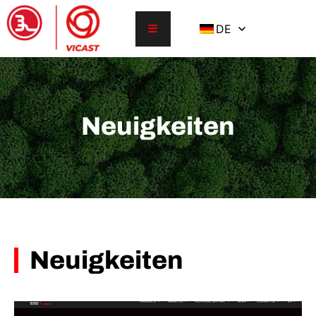
DE
Neuigkeiten
Neuigkeiten