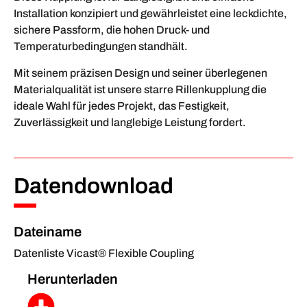
Installation konzipiert und gewährleistet eine leckdichte,
sichere Passform, die hohen Druck- und
Temperaturbedingungen standhält.
Mit seinem präzisen Design und seiner überlegenen
Materialqualität ist unsere starre Rillenkupplung die
ideale Wahl für jedes Projekt, das Festigkeit,
Zuverlässigkeit und langlebige Leistung fordert.
Datendownload
Dateiname
Datenliste Vicast® Flexible Coupling
Herunterladen