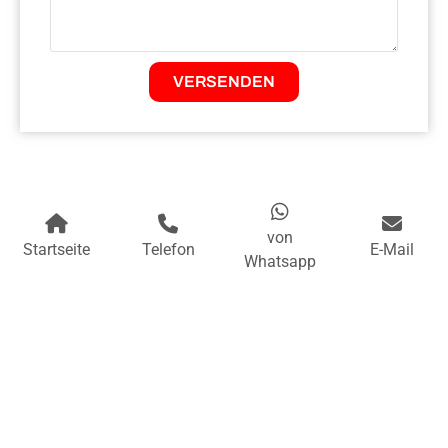
VERSENDEN
von
Startseite
Telefon
E-Mail
Whatsapp