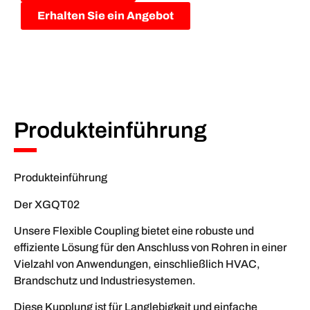
Erhalten Sie ein Angebot
Produkteinführung
Produkteinführung
Der XGQT02
Unsere Flexible Coupling bietet eine robuste und
effiziente Lösung für den Anschluss von Rohren in einer
Vielzahl von Anwendungen, einschließlich HVAC,
Brandschutz und Industriesystemen.
Diese Kupplung ist für Langlebigkeit und einfache