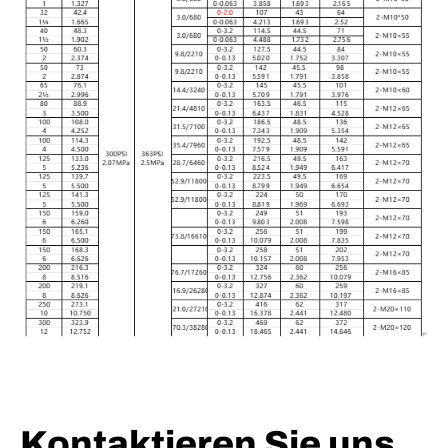
Kontaktieren Sie uns