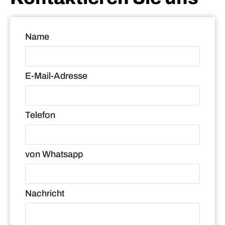
Name
E-Mail-Adresse
Telefon
von Whatsapp
Nachricht