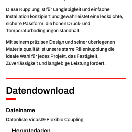
Diese Kupplung ist für Langlebigkeit und einfache
Installation konzipiert und gewährleistet eine leckdichte,
sichere Passform, die hohen Druck- und
Temperaturbedingungen standhält.
Mit seinem präzisen Design und seiner überlegenen
Materialqualität ist unsere starre Rillenkupplung die
ideale Wahl für jedes Projekt, das Festigkeit,
Zuverlässigkeit und langlebige Leistung fordert.
Datendownload
Dateiname
Datenliste Vicast® Flexible Coupling
Herunterladen