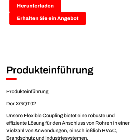
Herunterladen
Erhalten Sie ein Angebot
Produkteinführung
Produkteinführung
Der XGQT02
Unsere Flexible Coupling bietet eine robuste und
effiziente Lösung für den Anschluss von Rohren in einer
Vielzahl von Anwendungen, einschließlich HVAC,
Brandschutz und Industriesystemen.