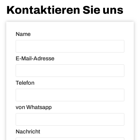
Kontaktieren Sie uns
Name
E-Mail-Adresse
Telefon
von Whatsapp
Nachricht