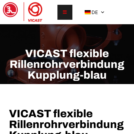
DE
VICAST flexible
Rillenrohrverbindung
Kupplung-blau
VICAST flexible
Rillenrohrverbindung