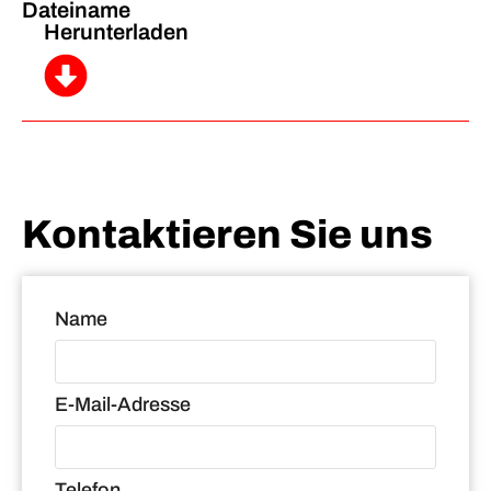
Dateiname
Herunterladen
Kontaktieren Sie uns
Name
E-Mail-Adresse
Telefon