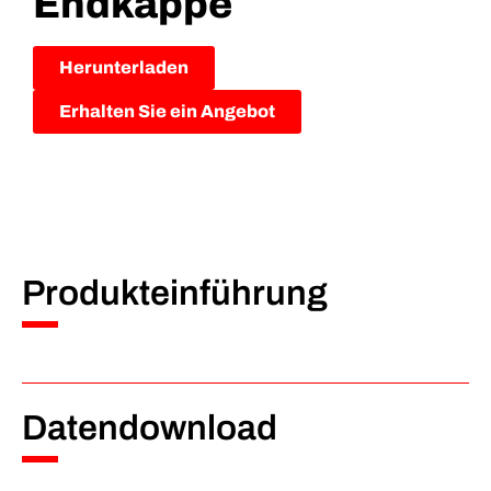
Endkappe
Herunterladen
Erhalten Sie ein Angebot
Produkteinführung
Datendownload