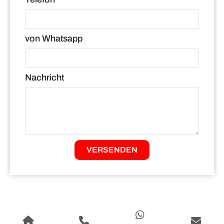
von Whatsapp
Nachricht
VERSENDEN