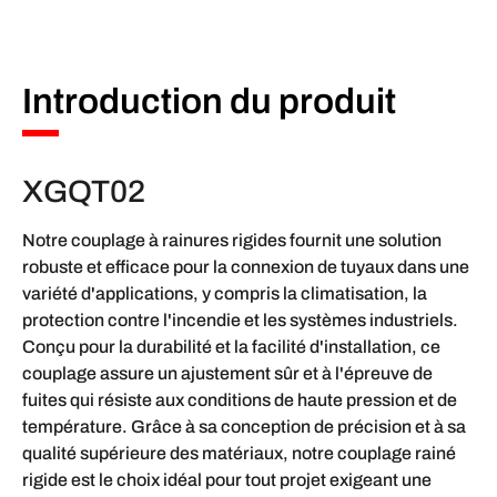
Introduction du produit
XGQT02
Notre couplage à rainures rigides fournit une solution
robuste et efficace pour la connexion de tuyaux dans une
variété d'applications, y compris la climatisation, la
protection contre l'incendie et les systèmes industriels.
Conçu pour la durabilité et la facilité d'installation, ce
couplage assure un ajustement sûr et à l'épreuve de
fuites qui résiste aux conditions de haute pression et de
température. Grâce à sa conception de précision et à sa
qualité supérieure des matériaux, notre couplage rainé
rigide est le choix idéal pour tout projet exigeant une