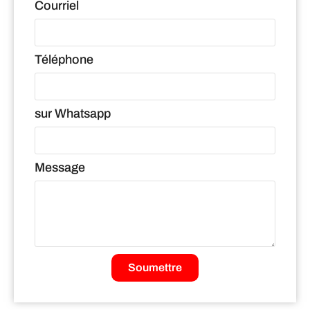
Courriel
Téléphone
sur Whatsapp
Message
Soumettre