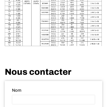
Nous contacter
Nom