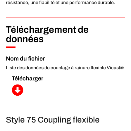
résistance, une fiabilité et une performance durable.
Téléchargement de
données
Nom du fichier
Liste des données de couplage à rainure flexible Vicast®
Télécharger
Style 75 Coupling flexible