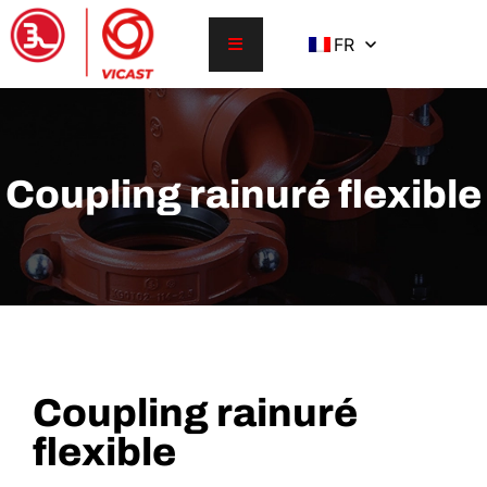
FR
Coupling rainuré flexible
Coupling rainuré
flexible