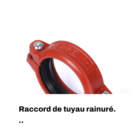
Raccord de tuyau rainuré.
..