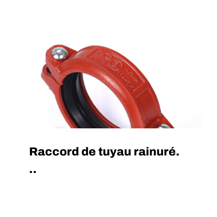
Raccord de tuyau rainuré.
..