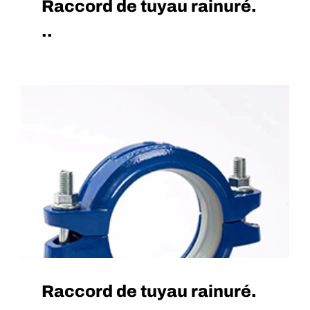
Raccord de tuyau rainuré.
..
Raccord de tuyau rainuré.