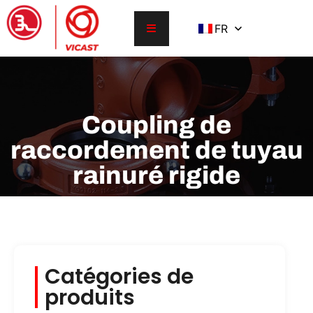
FR
Coupling de
raccordement de tuyau
rainuré rigide
Catégories de
produits