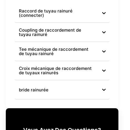
Raccord de tuyau rainuré
(connecter)
Coupling de raccordement de
tuyau rainuré
Tee mécanique de raccordement
de tuyau rainuré
Croix mécanique de raccordement
de tuyaux rainurés
bride rainurée