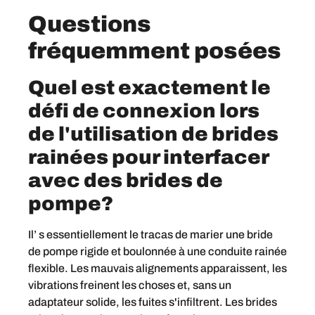
Questions
fréquemment posées
Quel est exactement le
défi de connexion lors
de l'utilisation de brides
rainées pour interfacer
avec des brides de
pompe?
Il’ s essentiellement le tracas de marier une bride
de pompe rigide et boulonnée à une conduite rainée
flexible. Les mauvais alignements apparaissent, les
vibrations freinent les choses et, sans un
adaptateur solide, les fuites s'infiltrent. Les brides