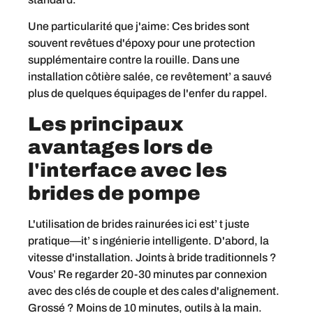
Une particularité que j'aime: Ces brides sont
souvent revêtues d'époxy pour une protection
supplémentaire contre la rouille. Dans une
installation côtière salée, ce revêtement’ a sauvé
plus de quelques équipages de l'enfer du rappel.
Les principaux
avantages lors de
l'interface avec les
brides de pompe
L'utilisation de brides rainurées ici est’ t juste
pratique—it’ s ingénierie intelligente. D'abord, la
vitesse d'installation. Joints à bride traditionnels ?
Vous’ Re regarder 20-30 minutes par connexion
avec des clés de couple et des cales d'alignement.
Grossé ? Moins de 10 minutes, outils à la main.