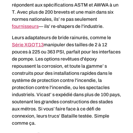
répondent aux spécifications ASTM et AWWA à un
T. Avec plus de 200 brevets et une main dans six
normes nationales, ils’ re pas seulement
fournisseurs
— ils’ re-shapers de l'industrie.
Leurs adaptateurs de bride rainurés, comme le
Série XGQT13
manipuler des tailles de 2 à 12
pouces à 225 ou 363 PSI, parfait pour les interfaces
de pompe. Les options revêtues d'époxy
repoussent la corrosion, et toute la gamme’ s
construits pour des installations rapides dans le
système de protection contre l'incendie, la
protection contre l'incendie, ou les spectacles
industriels. Vicast’ s expédié dans plus de 100 pays,
soutenant les grandes constructions des stades
aux métros. Si vous’ faire face à ce défi de
connexion, leurs trucs’ Bataille testée. Simple
comme ça.