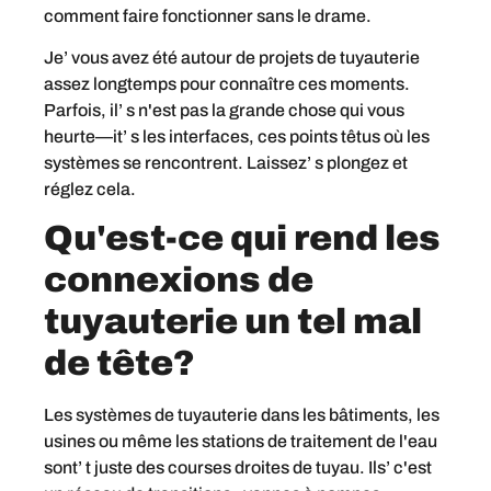
comment faire fonctionner sans le drame.
Je’ vous avez été autour de projets de tuyauterie
assez longtemps pour connaître ces moments.
Parfois, il’ s n'est pas la grande chose qui vous
heurte—it’ s les interfaces, ces points têtus où les
systèmes se rencontrent. Laissez’ s plongez et
réglez cela.
Qu'est-ce qui rend les
connexions de
tuyauterie un tel mal
de tête?
Les systèmes de tuyauterie dans les bâtiments, les
usines ou même les stations de traitement de l'eau
sont’ t juste des courses droites de tuyau. Ils’ c'est