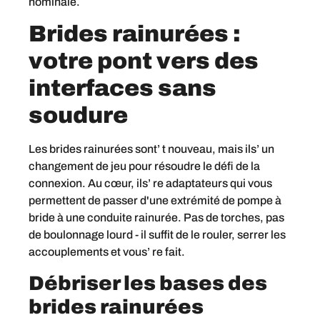
nominale.
Brides rainurées :
votre pont vers des
interfaces sans
soudure
Les brides rainurées sont’ t nouveau, mais ils’ un
changement de jeu pour résoudre le défi de la
connexion. Au cœur, ils’ re adaptateurs qui vous
permettent de passer d'une extrémité de pompe à
bride à une conduite rainurée. Pas de torches, pas
de boulonnage lourd - il suffit de le rouler, serrer les
accouplements et vous’ re fait.
Débriser les bases des
brides rainurées