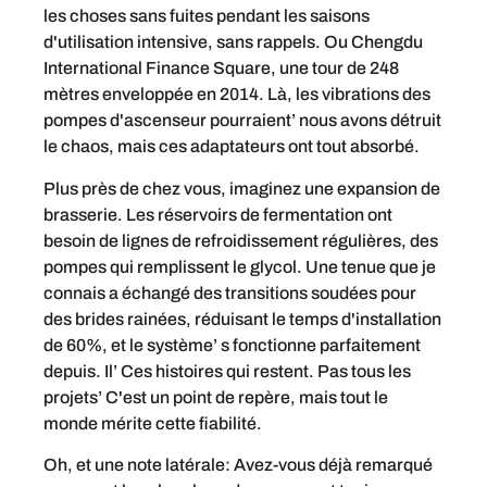
les choses sans fuites pendant les saisons
d'utilisation intensive, sans rappels. Ou Chengdu
International Finance Square, une tour de 248
mètres enveloppée en 2014. Là, les vibrations des
pompes d'ascenseur pourraient’ nous avons détruit
le chaos, mais ces adaptateurs ont tout absorbé.
Plus près de chez vous, imaginez une expansion de
brasserie. Les réservoirs de fermentation ont
besoin de lignes de refroidissement régulières, des
pompes qui remplissent le glycol. Une tenue que je
connais a échangé des transitions soudées pour
des brides rainées, réduisant le temps d'installation
de 60%, et le système’ s fonctionne parfaitement
depuis. Il’ Ces histoires qui restent. Pas tous les
projets’ C'est un point de repère, mais tout le
monde mérite cette fiabilité.
Oh, et une note latérale: Avez-vous déjà remarqué