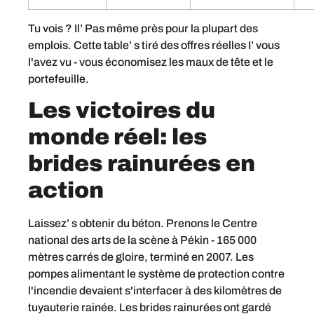
Tu vois ? Il’ Pas même près pour la plupart des
emplois. Cette table’ s tiré des offres réelles I’ vous
l'avez vu - vous économisez les maux de tête et le
portefeuille.
Les victoires du
monde réel: les
brides rainurées en
action
Laissez’ s obtenir du béton. Prenons le Centre
national des arts de la scène à Pékin - 165 000
mètres carrés de gloire, terminé en 2007. Les
pompes alimentant le système de protection contre
l'incendie devaient s'interfacer à des kilomètres de
tuyauterie rainée. Les brides rainurées ont gardé