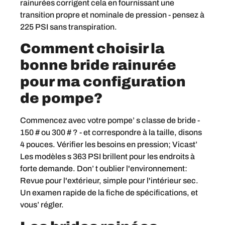
rainurées corrigent cela en fournissant une
transition propre et nominale de pression - pensez à
225 PSI sans transpiration.
Comment choisir la
bonne bride rainurée
pour ma configuration
de pompe?
Commencez avec votre pompe’ s classe de bride -
150 # ou 300 # ? - et correspondre à la taille, disons
4 pouces. Vérifier les besoins en pression; Vicast’
Les modèles s 363 PSI brillent pour les endroits à
forte demande. Don’ t oublier l'environnement:
Revue pour l'extérieur, simple pour l'intérieur sec.
Un examen rapide de la fiche de spécifications, et
vous’ régler.