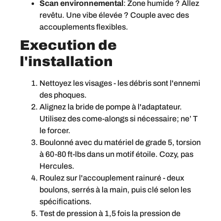
Scan environnemental
: Zone humide ? Allez
revêtu. Une vibe élevée ? Couple avec des
accouplements flexibles.
Execution de
l'installation
Nettoyez les visages - les débris sont l'ennemi
des phoques.
Alignez la bride de pompe à l'adaptateur.
Utilisez des come-alongs si nécessaire; ne’ T
le forcer.
Boulonné avec du matériel de grade 5, torsion
à 60-80 ft-lbs dans un motif étoile. Cozy, pas
Hercules.
Roulez sur l'accouplement rainuré - deux
boulons, serrés à la main, puis clé selon les
spécifications.
Test de pression à 1,5 fois la pression de