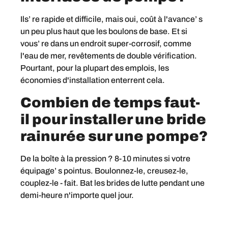
Ils’ re rapide et difficile, mais oui, coût à l'avance’ s
un peu plus haut que les boulons de base. Et si
vous’ re dans un endroit super-corrosif, comme
l'eau de mer, revêtements de double vérification.
Pourtant, pour la plupart des emplois, les
économies d'installation enterrent cela.
Combien de temps faut-
il pour installer une bride
rainurée sur une pompe?
De la boîte à la pression ? 8-10 minutes si votre
équipage’ s pointus. Boulonnez-le, creusez-le,
couplez-le - fait. Bat les brides de lutte pendant une
demi-heure n'importe quel jour.