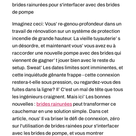
Imaginez ceci: Vous’ re-genou-profondeur dans un
travail de rénovation sur un système de protection
incendie de grande hauteur. La vieille tuyauterie’ s
un désordre, et maintenant vous’ vous avez eu à
raccorder une nouvelle pompe avec des brides qui
viennent de gagner’ t jouer bien avec le reste du
setup. Sweat’ Les dates limites sont imminentes, et
cette inquiétude gênante frappe - cette connexion
restera-t-elle sous pression, ou regardez-vous des
fuites dans la ligne? Il’ C'est un mal de tête que tous
les ingénieurs craignent. Mais ici’ Les bonnes
nouvelles :
brides rainurées
peut transformer ce
cauchemar en une solution simple. Dans cet
article, nous’ Il va briser le défi de connexion, zéro
sur l'utilisation de brides rainées pour s'interfacer
avec les brides de pompe, et vous montrer