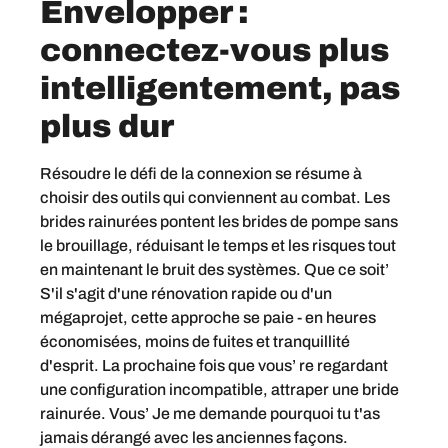
Envelopper :
connectez-vous plus
intelligentement, pas
plus dur
Résoudre le défi de la connexion se résume à
choisir des outils qui conviennent au combat. Les
brides rainurées pontent les brides de pompe sans
le brouillage, réduisant le temps et les risques tout
en maintenant le bruit des systèmes. Que ce soit’
S'il s'agit d'une rénovation rapide ou d'un
mégaprojet, cette approche se paie - en heures
économisées, moins de fuites et tranquillité
d'esprit. La prochaine fois que vous’ re regardant
une configuration incompatible, attraper une bride
rainurée. Vous’ Je me demande pourquoi tu t'as
jamais dérangé avec les anciennes façons.