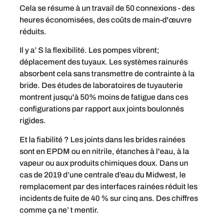
Cela se résume à un travail de 50 connexions - des
heures économisées, des coûts de main-d'œuvre
réduits.
Il y a’ S la flexibilité. Les pompes vibrent;
déplacement des tuyaux. Les systèmes rainurés
absorbent cela sans transmettre de contrainte à la
bride. Des études de laboratoires de tuyauterie
montrent jusqu'à 50% moins de fatigue dans ces
configurations par rapport aux joints boulonnés
rigides.
Et la fiabilité ? Les joints dans les brides rainées
sont en EPDM ou en nitrile, étanches à l'eau, à la
vapeur ou aux produits chimiques doux. Dans un
cas de 2019 d’une centrale d’eau du Midwest, le
remplacement par des interfaces rainées réduit les
incidents de fuite de 40 % sur cinq ans. Des chiffres
comme ça ne’ t mentir.