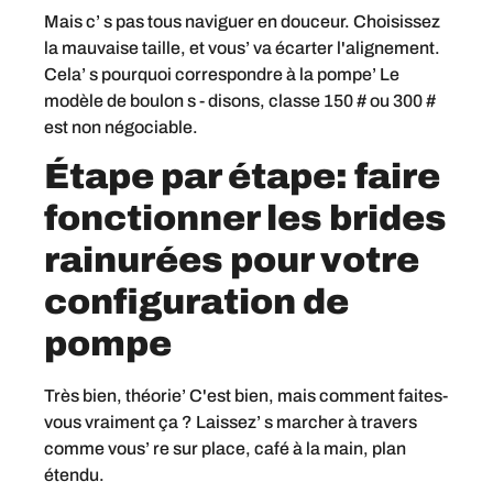
Mais c’ s pas tous naviguer en douceur. Choisissez
la mauvaise taille, et vous’ va écarter l'alignement.
Cela’ s pourquoi correspondre à la pompe’ Le
modèle de boulon s - disons, classe 150 # ou 300 #
est non négociable.
Étape par étape: faire
fonctionner les brides
rainurées pour votre
configuration de
pompe
Très bien, théorie’ C'est bien, mais comment faites-
vous vraiment ça ? Laissez’ s marcher à travers
comme vous’ re sur place, café à la main, plan
étendu.