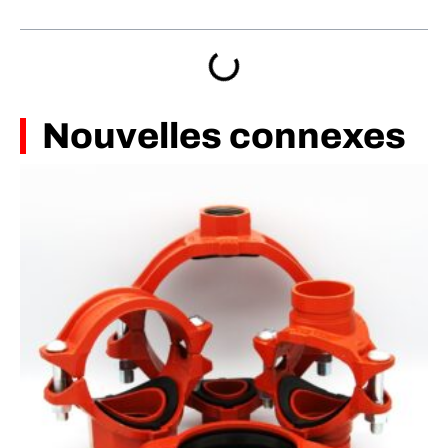
Nouvelles connexes