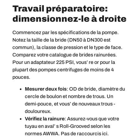
Travail préparatoire:
dimensionnez-le à droite
Commencez par les spécifications de la pompe.
Notez la taille de la bride (DN50 à DN300 est
commun), la classe de pression et le type de face.
Comparez votre catalogue de brides rainurées.
Pour un adaptateur 225 PSI, vous’ re or pour la
plupart des pompes centrifuges de moins de 4
pouces.
Mesurer deux fois
: OD de bride, diamètre du
cercle de boulon et nombre de trous. Un
demi-pouce, et vous’ de nouveaux trous -
douloureux.
Vérifiez la rainure
: Assurez-vous que votre
tuyau en aval’ s Roll-Grooved selon les
normes AWWA. Pas de raccourcis ici.