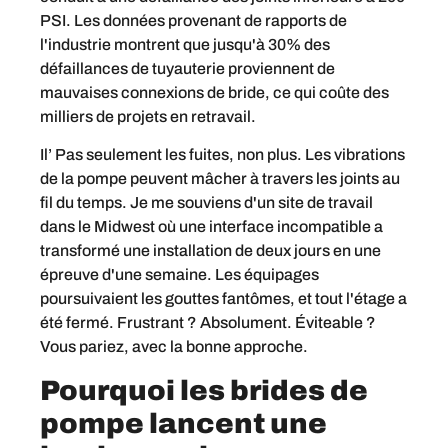
PSI. Les données provenant de rapports de
l'industrie montrent que jusqu'à 30% des
défaillances de tuyauterie proviennent de
mauvaises connexions de bride, ce qui coûte des
milliers de projets en retravail.
Il’ Pas seulement les fuites, non plus. Les vibrations
de la pompe peuvent mâcher à travers les joints au
fil du temps. Je me souviens d'un site de travail
dans le Midwest où une interface incompatible a
transformé une installation de deux jours en une
épreuve d'une semaine. Les équipages
poursuivaient les gouttes fantômes, et tout l'étage a
été fermé. Frustrant ? Absolument. Éviteable ?
Vous pariez, avec la bonne approche.
Pourquoi les brides de
pompe lancent une